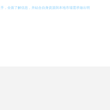
入手，全面了解信息，并結合自身資源與本地市場需求做出明